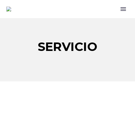
SERVICIO