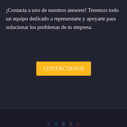
¡Contacta a uno de nuestros asesores! Tenemos todo
un equipo dedicado a representarte y apoyarte para
solucionar los problemas de tu empresa.
CONTÁCTANOS