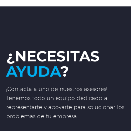
¿NECESITAS
AYUDA
?
¡Contacta a uno de nuestros asesores!
Tenemos todo un equipo dedicado a
representarte y apoyarte para solucionar los
problemas de tu empresa.