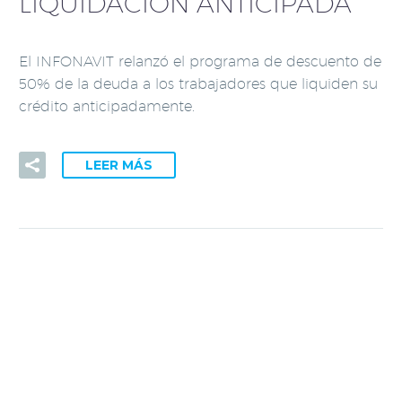
LIQUIDACIÓN ANTICIPADA
El INFONAVIT relanzó el programa de descuento de
50% de la deuda a los trabajadores que liquiden su
crédito anticipadamente.
LEER MÁS