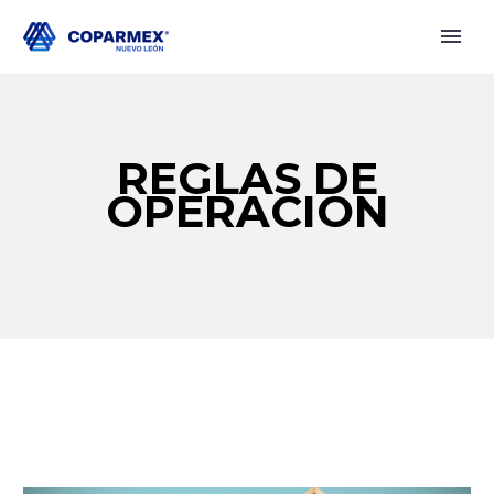
REGLAS DE
OPERACIÓN