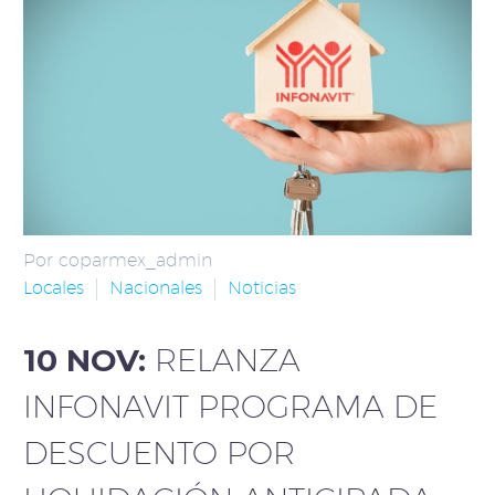
Por coparmex_admin
Locales
Nacionales
Noticias
10 NOV:
RELANZA
INFONAVIT PROGRAMA DE
DESCUENTO POR