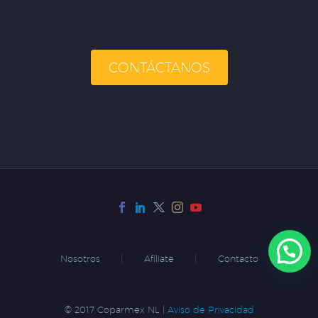
CONTÁCTANOS
Nosotros
Afíliate
Contacto
© 2017 Coparmex NL |
Aviso de Privacidad