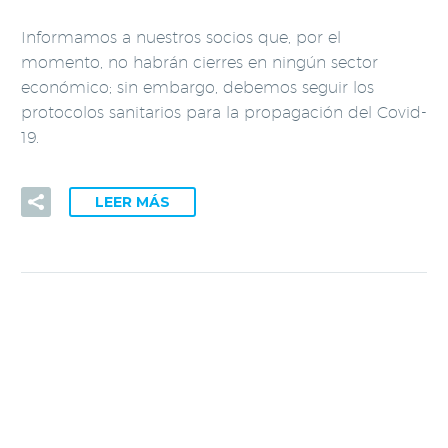
Informamos a nuestros socios que, por el
momento, no habrán cierres en ningún sector
económico; sin embargo, debemos seguir los
protocolos sanitarios para la propagación del Covid-
19.
LEER MÁS