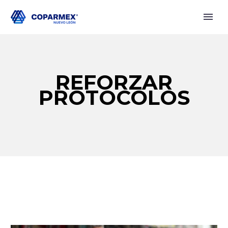
REFORZAR
PROTOCOLOS