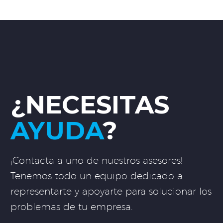
¿NECESITAS
AYUDA
?
¡Contacta a uno de nuestros asesores!
Tenemos todo un equipo dedicado a
representarte y apoyarte para solucionar los
problemas de tu empresa.