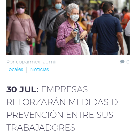
Por coparmex_admin
0
Locales
Noticias
30 JUL:
EMPRESAS
REFORZARÁN MEDIDAS DE
PREVENCIÓN ENTRE SUS
TRABAJADORES