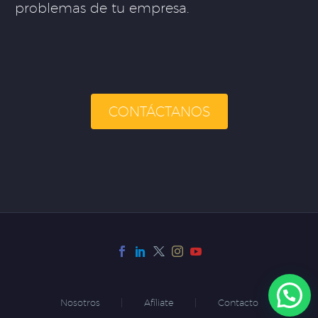
problemas de tu empresa.
CONTÁCTANOS
Nosotros
Afíliate
Contacto