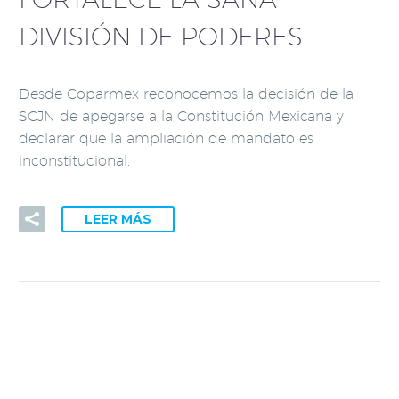
DIVISIÓN DE PODERES
Desde Coparmex reconocemos la decisión de la
SCJN de apegarse a la Constitución Mexicana y
declarar que la ampliación de mandato es
inconstitucional.
LEER MÁS