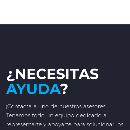
¿NECESITAS
AYUDA
?
¡Contacta a uno de nuestros asesores!
Tenemos todo un equipo dedicado a
representarte y apoyarte para solucionar los