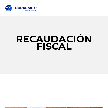
RECAUDACIÓN
FISCAL