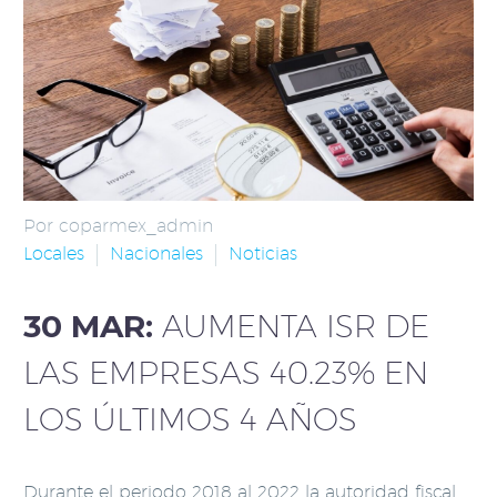
Por coparmex_admin
Locales
Nacionales
Noticias
30 MAR:
AUMENTA ISR DE
LAS EMPRESAS 40.23% EN
LOS ÚLTIMOS 4 AÑOS
Durante el periodo 2018 al 2022 la autoridad fiscal