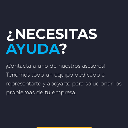
¿NECESITAS
AYUDA
?
¡Contacta a uno de nuestros asesores!
Tenemos todo un equipo dedicado a
representarte y apoyarte para solucionar los
problemas de tu empresa.