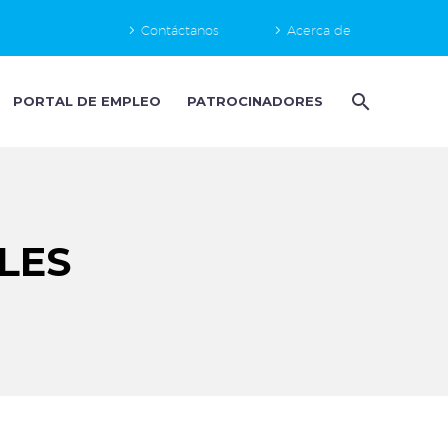
Contáctanos
Acerca de
PORTAL DE EMPLEO
PATROCINADORES
LES