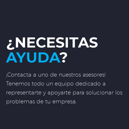
¿NECESITAS
AYUDA
?
¡Contacta a uno de nuestros asesores!
Tenemos todo un equipo dedicado a
representarte y apoyarte para solucionar los
problemas de tu empresa.