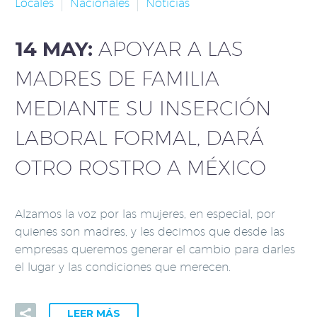
Locales
Nacionales
Noticias
14 MAY:
APOYAR A LAS
MADRES DE FAMILIA
MEDIANTE SU INSERCIÓN
LABORAL FORMAL, DARÁ
OTRO ROSTRO A MÉXICO
Alzamos la voz por las mujeres, en especial, por
quienes son madres, y les decimos que desde las
empresas queremos generar el cambio para darles
el lugar y las condiciones que merecen.
LEER MÁS