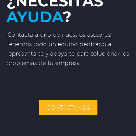
¿NECESITAS
AYUDA
?
¡Contacta a uno de nuestros asesores!
Tenemos todo un equipo dedicado a
representarte y apoyarte para solucionar los
problemas de tu empresa.
CONTÁCTANOS