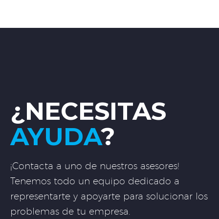
¿NECESITAS
AYUDA
?
¡Contacta a uno de nuestros asesores!
Tenemos todo un equipo dedicado a
representarte y apoyarte para solucionar los
problemas de tu empresa.