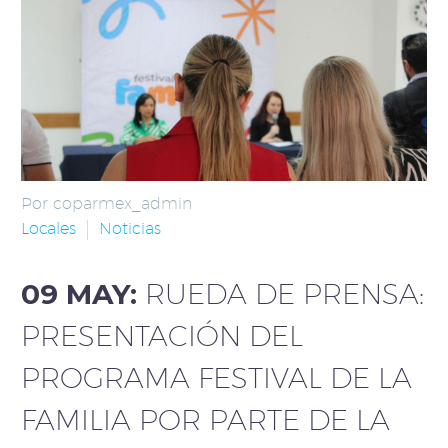
Por coparmex_admin
Locales
Noticias
09 MAY:
RUEDA DE PRENSA:
PRESENTACIÓN DEL
PROGRAMA FESTIVAL DE LA
FAMILIA POR PARTE DE LA