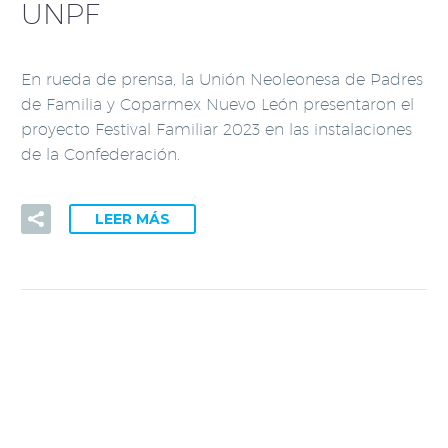
UNPF
En rueda de prensa, la Unión Neoleonesa de Padres
de Familia y Coparmex Nuevo León presentaron el
proyecto Festival Familiar 2023 en las instalaciones
de la Confederación.
LEER MÁS