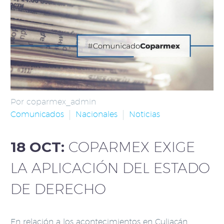
Por coparmex_admin
Comunicados
Nacionales
Noticias
18 OCT:
COPARMEX EXIGE
LA APLICACIÓN DEL ESTADO
DE DERECHO
En relación a los acontecimientos en Culiacán