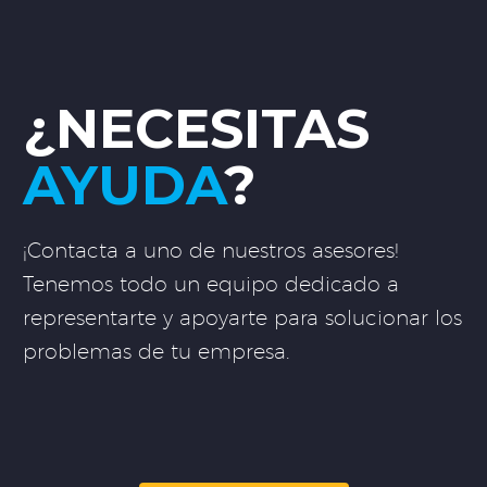
¿NECESITAS
AYUDA
?
¡Contacta a uno de nuestros asesores!
Tenemos todo un equipo dedicado a
representarte y apoyarte para solucionar los
problemas de tu empresa.