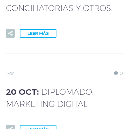
CONCILIATORIAS Y OTROS.
LEER MÁS
Por
0
20 OCT:
DIPLOMADO:
MARKETING DIGITAL