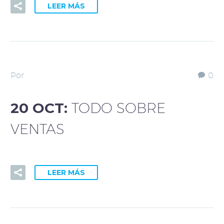
LEER MÁS
Por
0
20 OCT:
TODO SOBRE
VENTAS
LEER MÁS