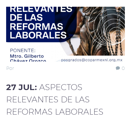
Por
0
27 JUL:
ASPECTOS
RELEVANTES DE LAS
REFORMAS LABORALES