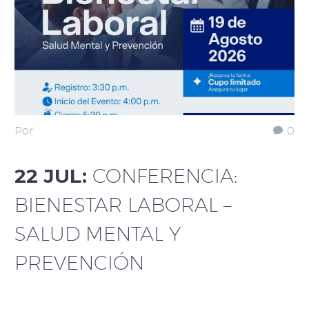
Por
0
22 JUL:
CONFERENCIA:
BIENESTAR LABORAL –
SALUD MENTAL Y
PREVENCIÓN