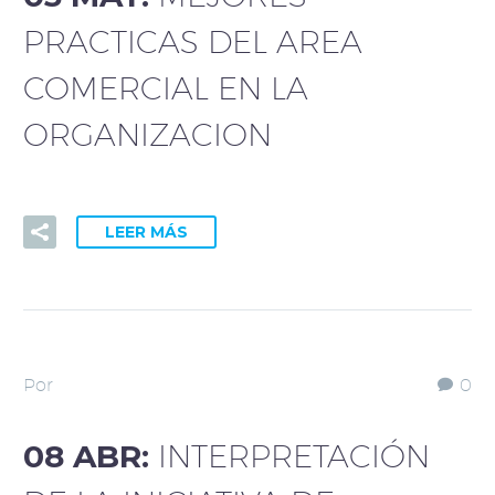
PRACTICAS DEL AREA
COMERCIAL EN LA
ORGANIZACION
LEER MÁS
Por
0
08 ABR:
INTERPRETACIÓN