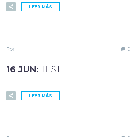
LEER MÁS
Por
0
16 JUN:
TEST
LEER MÁS