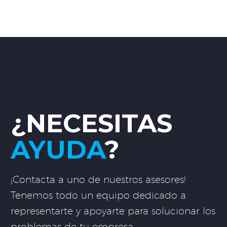
¿NECESITAS
AYUDA
?
¡Contacta a uno de nuestros asesores!
Tenemos todo un equipo dedicado a
representarte y apoyarte para solucionar los
problemas de tu empresa.