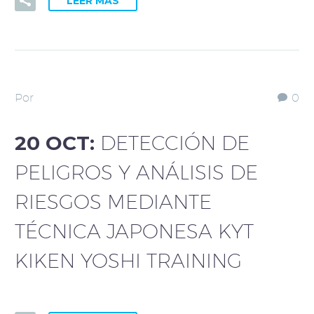
LEER MÁS
Por
0
20 OCT:
DETECCIÓN DE
PELIGROS Y ANÁLISIS DE
RIESGOS MEDIANTE
TÉCNICA JAPONESA KYT
KIKEN YOSHI TRAINING