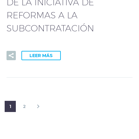
DE LA INICIATIVA DE
REFORMAS A LA
SUBCONTRATACIÓN
LEER MÁS
1
2