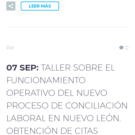
LEER MÁS
Por
0
07 SEP:
TALLER SOBRE EL
FUNCIONAMIENTO
OPERATIVO DEL NUEVO
PROCESO DE CONCILIACIÓN
LABORAL EN NUEVO LEÓN.
OBTENCIÓN DE CITAS