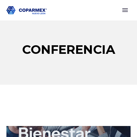
CONFERENCIA