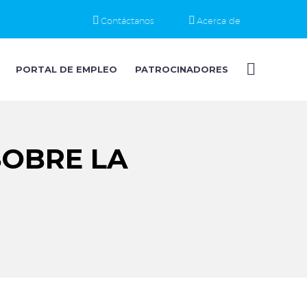
Contáctanos
Acerca de
PORTAL DE EMPLEO
PATROCINADORES
SOBRE LA