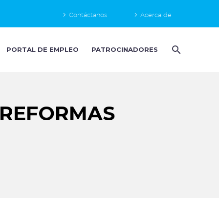
Contáctanos
Acerca de
PORTAL DE EMPLEO
PATROCINADORES
 REFORMAS