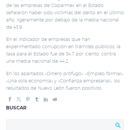
de las empresas de Coparmex en el Estado
señalaron haber sido víctimas del delito en el último
año, ligeramente por debajo de la media nacional
de 43.9.
En el indicador de empresas que han
experimentado corrupción en trámites públicos, la
tasa para el Estado fue de 34.7 por ciento, contra
una media nacional de 44.2.
En los apartados «Dinero prófugo», «Empleo formal»,
«Una sola economía» y «Confianza empresarial», los
resultados de Nuevo León fueron positivos.
BUSCAR