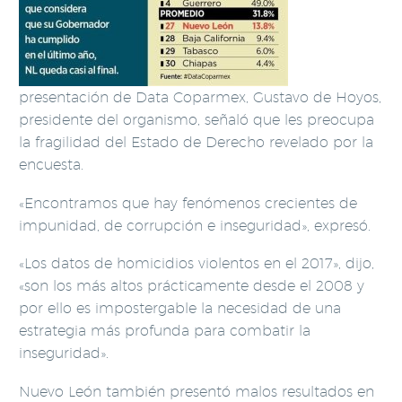
presentación de Data Coparmex, Gustavo de Hoyos,
presidente del organismo, señaló que les preocupa
la fragilidad del Estado de Derecho revelado por la
encuesta.
«Encontramos que hay fenómenos crecientes de
impunidad, de corrupción e inseguridad», expresó.
«Los datos de homicidios violentos en el 2017», dijo,
«son los más altos prácticamente desde el 2008 y
por ello es impostergable la necesidad de una
estrategia más profunda para combatir la
inseguridad».
Nuevo León también presentó malos resultados en