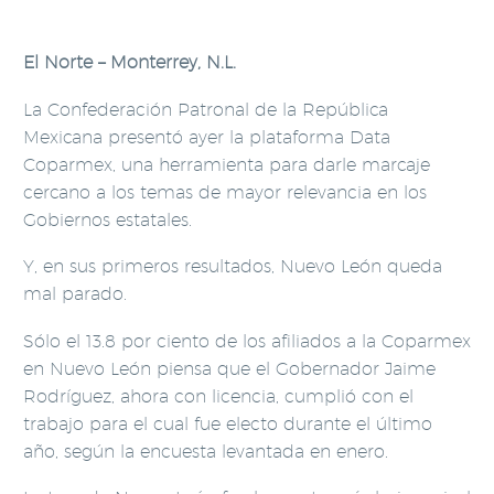
El Norte – Monterrey, N.L.
La Confederación Patronal de la República
Mexicana presentó ayer la plataforma Data
Coparmex, una herramienta para darle marcaje
cercano a los temas de mayor relevancia en los
Gobiernos estatales.
Y, en sus primeros resultados, Nuevo León queda
mal parado.
Sólo el 13.8 por ciento de los afiliados a la Coparmex
en Nuevo León piensa que el Gobernador Jaime
Rodríguez, ahora con licencia, cumplió con el
trabajo para el cual fue electo durante el último
año, según la encuesta levantada en enero.