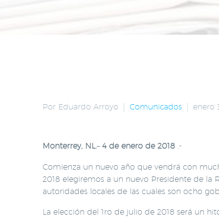
Por Eduardo Arroyo
Comunicados
enero 
Monterrey, NL.
–
4 de enero de 2018
.-
Comienza un nuevo año que vendrá con muchos r
2018 elegiremos a un nuevo Presidente de la Re
autoridades locales de las cuales son ocho go
La elección del 1ro de julio de 2018 será un hi