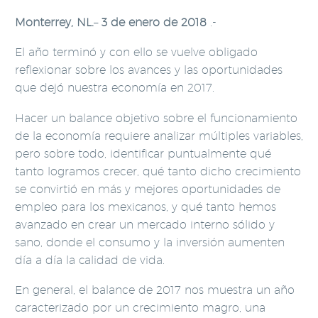
Monterrey, NL.
–
3
de enero de 2018
.-
El año terminó y con ello se vuelve obligado
reflexionar sobre los avances y las oportunidades
que dejó nuestra economía en 2017.
Hacer un balance objetivo sobre el funcionamiento
de la economía requiere analizar múltiples variables,
pero sobre todo, identificar puntualmente qué
tanto logramos crecer, qué tanto dicho crecimiento
se convirtió en más y mejores oportunidades de
empleo para los mexicanos, y qué tanto hemos
avanzado en crear un mercado interno sólido y
sano, donde el consumo y la inversión aumenten
día a día la calidad de vida.
En general, el balance de 2017 nos muestra un año
caracterizado por un crecimiento magro, una