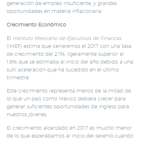
generación de empleo insuficiente, y grandes
oportunidades en materia inflacionaria.
Crecimiento Económico
El
Instituto Mexicano de Ejecutivos de Finanzas
(IMEF) estima que cerraremos el 2017 con una tasa
de crecimiento del 2.1%, ligeramente superior al
1.6% que se estimaba al inicio del año debido a una
sutil aceleración que ha sucedido en el último
trimestre.
Este crecimiento representa menos de la mitad de
lo que un país como México debiera crecer para
generar suficientes oportunidades de ingreso para
nuestros jóvenes.
El crecimiento alcanzado en 2017 es mucho menor
de lo que esperábamos al inicio del sexenio cuando