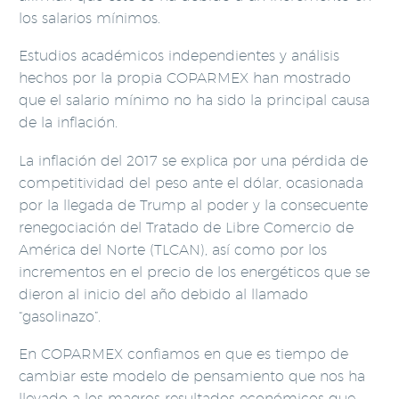
los salarios mínimos.
Estudios académicos independientes y análisis
hechos por la propia COPARMEX han mostrado
que el salario mínimo no ha sido la principal causa
de la inflación.
La inflación del 2017 se explica por una pérdida de
competitividad del peso ante el dólar, ocasionada
por la llegada de Trump al poder y la consecuente
renegociación del Tratado de Libre Comercio de
América del Norte (TLCAN), así como por los
incrementos en el precio de los energéticos que se
dieron al inicio del año debido al llamado
“gasolinazo”.
En COPARMEX confiamos en que es tiempo de
cambiar este modelo de pensamiento que nos ha
llevado a los magros resultados económicos que