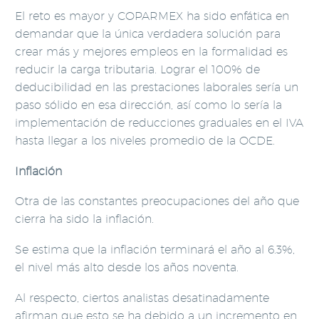
El reto es mayor y COPARMEX ha sido enfática en
demandar que la única verdadera solución para
crear más y mejores empleos en la formalidad es
reducir la carga tributaria. Lograr el 100% de
deducibilidad en las prestaciones laborales sería un
paso sólido en esa dirección, así como lo sería la
implementación de reducciones graduales en el IVA
hasta llegar a los niveles promedio de la OCDE.
Inflación
Otra de las constantes preocupaciones del año que
cierra ha sido la inflación.
Se estima que la inflación terminará el año al 6.3%,
el nivel más alto desde los años noventa.
Al respecto, ciertos analistas desatinadamente
afirman que esto se ha debido a un incremento en