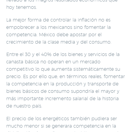
hoy tenemos.
La mejor forma de controlar la inflación no es
empobrecer a los mexicanos sino fomentar la
competencia. México debe apostar por el
crecimiento de la clase media y del consumo.
Entre el 30 y el 40% de los bienes y servicios de la
canasta básica no operan en un mercado
competitivo lo que aumenta sistemáticamente su
precio. Es por ello que, en términos reales, fomentar
la competencia en la producción y transporte de
bienes básicos de consumo supondría el mayor y
más importante incremento salarial de la historia
de nuestro país.
El precio de los energéticos también pudiera ser
mucho menor si se generara competencia en la