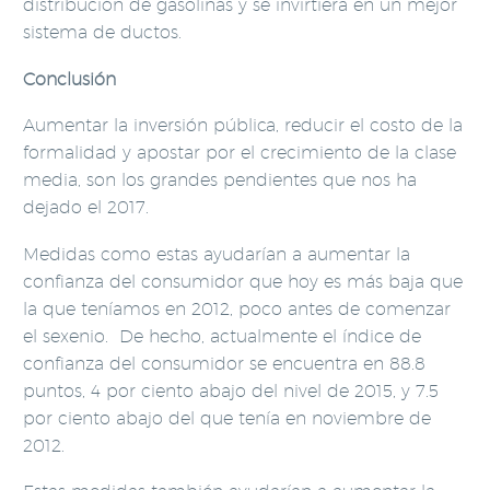
distribución de gasolinas y se invirtiera en un mejor
sistema de ductos.
Conclusión
Aumentar la inversión pública, reducir el costo de la
formalidad y apostar por el crecimiento de la clase
media, son los grandes pendientes que nos ha
dejado el 2017.
Medidas como estas ayudarían a aumentar la
confianza del consumidor que hoy es más baja que
la que teníamos en 2012, poco antes de comenzar
el sexenio. De hecho, actualmente el índice de
confianza del consumidor se encuentra en 88.8
puntos, 4 por ciento abajo del nivel de 2015, y 7.5
por ciento abajo del que tenía en noviembre de
2012.