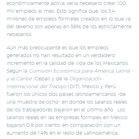
económicamente activa, sería necesario crear 100
mil empleos al mes. Esto significa que, los 3.4
millones de empleos formales creados en lo que va
del sexenio son apenas en 56% de los estrictamente
necesarios.
Aún más preocupante es que los empleos
generados no han resultado en un verdadero
incremento en la calidad de vida de los Mexicanos.
Según la
Comisión Económica para América Latina
y el Caribe
(Cepal) y de la
Organización
Internacional del Trabajo
(OIT), México y Perú
fueron los únicos dos países latinoamericanos -de
una muestra de ocho- en donde los salarios reales
de los trabajadores bajaron en el último año. Los
salarios reales en las empresas formales en México
bajaron 0.9 por ciento, en comparación con un
aumento de 1.4% en el resto de Latinoamérica.