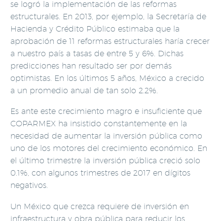
se logró la implementación de las reformas
estructurales. En 2013, por ejemplo, la Secretaría de
Hacienda y Crédito Público estimaba que la
aprobación de 11 reformas estructurales haría crecer
a nuestro país a tasas de entre 5 y 6%. Dichas
predicciones han resultado ser por demás
optimistas. En los últimos 5 años, México a crecido
a un promedio anual de tan solo 2.2%.
Es ante este crecimiento magro e insuficiente que
COPARMEX ha insistido constantemente en la
necesidad de aumentar la inversión pública como
uno de los motores del crecimiento económico. En
el último trimestre la inversión pública creció solo
0.1%, con algunos trimestres de 2017 en dígitos
negativos.
Un México que crezca requiere de inversión en
infraestructura y obra pública para reducir los