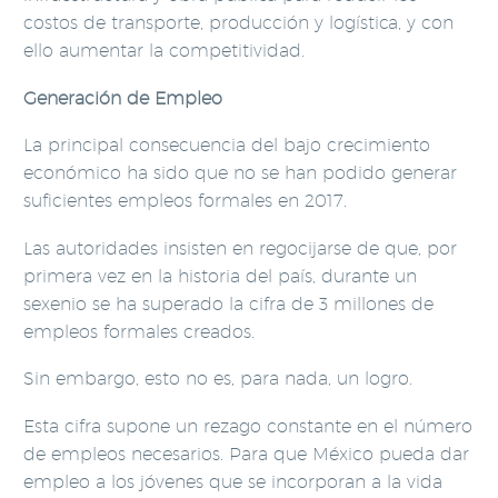
costos de transporte, producción y logística, y con
ello aumentar la competitividad.
Generación de Empleo
La principal consecuencia del bajo crecimiento
económico ha sido que no se han podido generar
suficientes empleos formales en 2017.
Las autoridades insisten en regocijarse de que, por
primera vez en la historia del país, durante un
sexenio se ha superado la cifra de 3 millones de
empleos formales creados.
Sin embargo, esto no es, para nada, un logro.
Esta cifra supone un rezago constante en el número
de empleos necesarios. Para que México pueda dar
empleo a los jóvenes que se incorporan a la vida