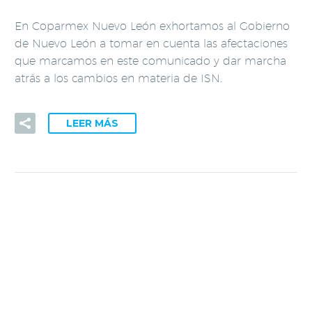
En Coparmex Nuevo León exhortamos al Gobierno
de Nuevo León a tomar en cuenta las afectaciones
que marcamos en este comunicado y dar marcha
atrás a los cambios en materia de ISN.
LEER MÁS