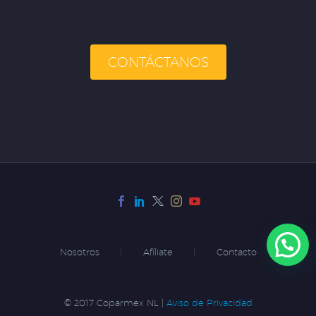
CONTÁCTANOS
Nosotros
Afíliate
Contacto
© 2017 Coparmex NL |
Aviso de Privacidad