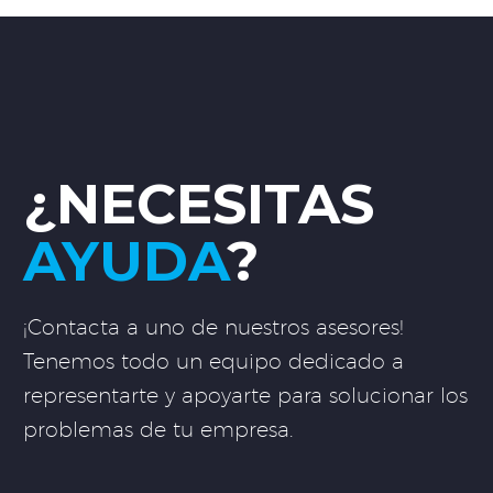
¿NECESITAS
AYUDA
?
¡Contacta a uno de nuestros asesores!
Tenemos todo un equipo dedicado a
representarte y apoyarte para solucionar los
problemas de tu empresa.