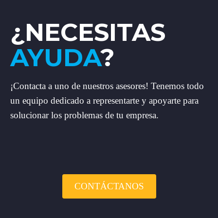
¿NECESITAS
AYUDA
?
¡Contacta a uno de nuestros asesores! Tenemos todo
un equipo dedicado a representarte y apoyarte para
solucionar los problemas de tu empresa.
CONTÁCTANOS