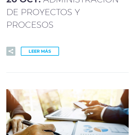
DE PROYECTOS Y
PROCESOS
LEER MÁS