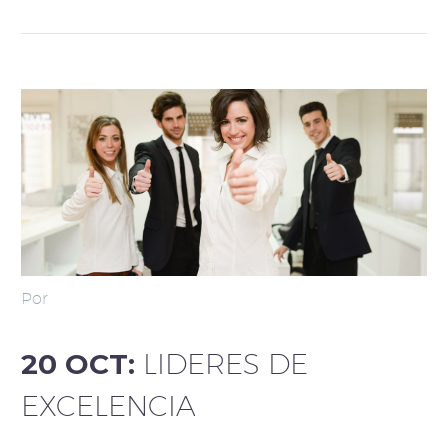
Por
20 OCT:
LIDERES DE
EXCELENCIA