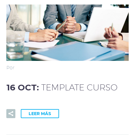
Por
16 OCT:
TEMPLATE CURSO
LEER MÁS