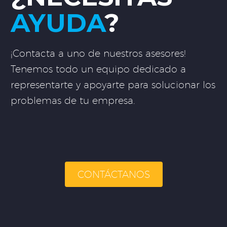
AYUDA
?
¡Contacta a uno de nuestros asesores!
Tenemos todo un equipo dedicado a
representarte y apoyarte para solucionar los
problemas de tu empresa.
CONTÁCTANOS