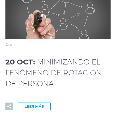
Por
20 OCT:
MINIMIZANDO EL
FENÓMENO DE ROTACIÓN
DE PERSONAL
LEER MÁS