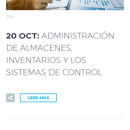
Por
20 OCT:
ADMINISTRACIÓN
DE ALMACENES,
INVENTARIOS Y LOS
SISTEMAS DE CONTROL
LEER MÁS