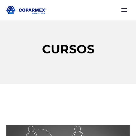
CURSOS