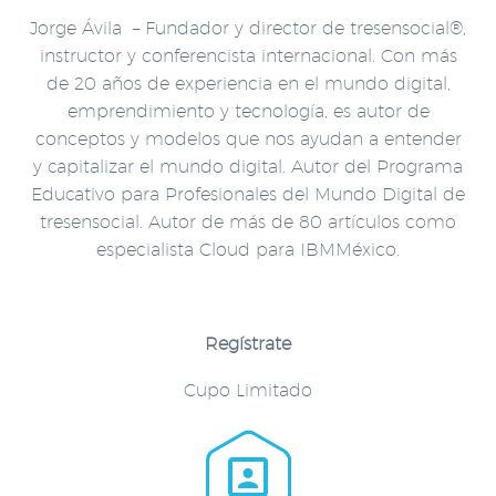
Jorge Ávila – Fundador y director de tresensocial®,
instructor y conferencista internacional. Con más
de 20 años de experiencia en el mundo digital,
emprendimiento y tecnología, es autor de
conceptos y modelos que nos ayudan a entender
y capitalizar el mundo digital. Autor del Programa
Educativo para Profesionales del Mundo Digital de
tresensocial. Autor de más de 80 artículos como
especialista Cloud para IBMMéxico.
Regístrate
Cupo Limitado

