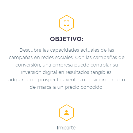


OBJETIVO:
Descubre las capacidades actuales de las
campañas en redes sociales. Con las campañas de
conversión, una empresa puede controlar su
inversión digital en resultados tangibles,
adquiriendo prospectos, ventas o posicionamiento
de marca a un precio conocido.


Imparte: