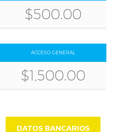
$500.00
ACCESO GENERAL
$1,500.00
DATOS BANCARIOS