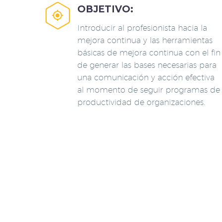
OBJETIVO:


Introducir al profesionista hacia la
mejora continua y las herramientas
básicas de mejora continua con el fin
de generar las bases necesarias para
una comunicación y acción efectiva
al momento de seguir programas de
productividad de organizaciones.