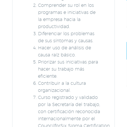
Comprender su rol en los
programas e iniciativas de
la empresa hacia la
productividad.
Diferenciar los problemas
de sus síntomas y causas.
Hacer uso de análisis de
causa raíz básico.
Priorizar sus iniciativas para
hacer su trabajo más
eficiente.
Contribuir a la cultura
organizacional.
Curso registrado y validado
por la Secretaría del trabajo,
con certificación reconocida
internacionalmente por el
CouncilforSix Sigma Certification.