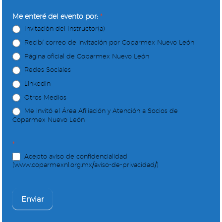
Me enteré del evento por:
*
Invitación del Instructor(a)
Recibí correo de invitación por Coparmex Nuevo León
Página oficial de Coparmex Nuevo León
Redes Sociales
Linkedin
Otros Medios
Me invitó el Área Afiliación y Atención a Socios de
Coparmex Nuevo León
*
Acepto aviso de confidencialidad
(www.coparmexnl.org.mx/aviso-de-privacidad/)
Enviar