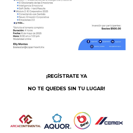
¡REGÍSTRATE YA
NO TE QUEDES SIN TU LUGAR!