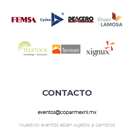
CONTACTO
eventos@coparmexnl.mx
Nuestros eventos están sujetos a cambios