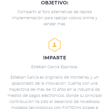
OBJETIVO:
Compartir al foro alternativas de rápida
implementación para realizar cobros online y
vender más.


IMPARTE
Esteban García Espinosa.
Esteban García es originario de Monterrey y un
apasionado de la innovación. Cuenta con una
trayectoria de más de 10 años en la industria de
medios de pagos electrónicos, donde su principal
contribución ha sido el desarrollo de novedosos
modelos tecnológicos con FINTECHs locales e