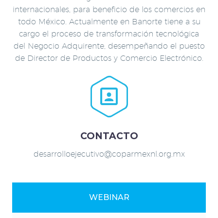
internacionales, para beneficio de los comercios en
todo México. Actualmente en Banorte tiene a su
cargo el proceso de transformación tecnológica
del Negocio Adquirente, desempeñando el puesto
de Director de Productos y Comercio Electrónico.


CONTACTO
desarrolloejecutivo@coparmexnl.org.mx
WEBINAR