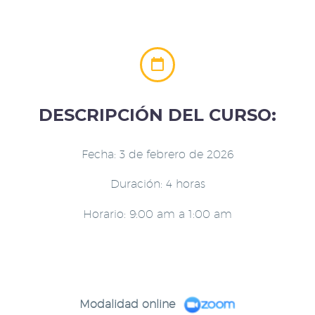


DESCRIPCIÓN DEL CURSO:
Fecha: 3 de febrero de 2026
Duración: 4 horas
Horario: 9:00 am a 1:00 am
Modalidad online