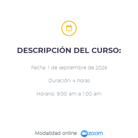


DESCRIPCIÓN DEL CURSO:
Fecha: 1 de septiembre de 2026
Duración: 4 horas
Horario: 9:00 am a 1:00 am
Modalidad online