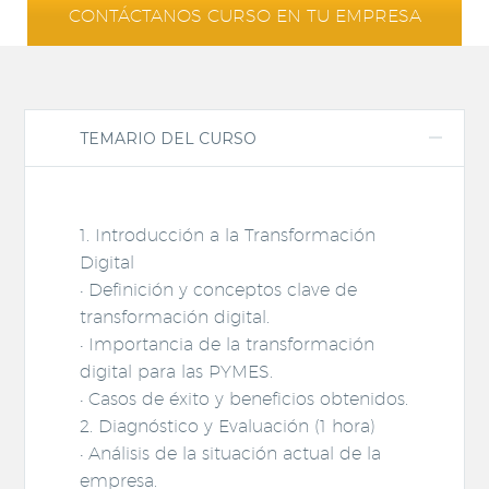
CONTÁCTANOS CURSO EN TU EMPRESA
TEMARIO DEL CURSO
1. Introducción a la Transformación
Digital
• Definición y conceptos clave de
transformación digital.
• Importancia de la transformación
digital para las PYMES.
• Casos de éxito y beneficios obtenidos.
2. Diagnóstico y Evaluación (1 hora)
• Análisis de la situación actual de la
empresa.