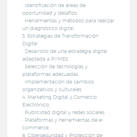
• Identificación de áreas de
oportunidad y desafíos.
• Herramientas y métodos para realizar
un diagnóstico digital.
3. Estrategias de Transformación
Digital
• Desarrollo de una estrategia digital
adaptada a PYMES.
• Selección de tecnologías y
plataformas adecuadas.
• Implementación de cambios
organizativos y culturales.
4. Marketing Digital y Comercio
Electrónico.
• Publicidad digital y redes sociales.
• Plataformas y herramientas de e-
commerce.
6. Ciberseguridad y Protección de