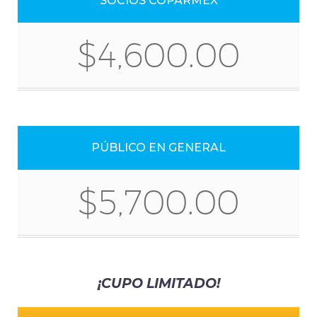
SOCIOS COPARMEX
$4,600.00
PÚBLICO EN GENERAL
$5,700.00
¡CUPO LIMITADO!