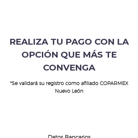
REALIZA TU PAGO CON LA
OPCIÓN QUE MÁS TE
CONVENGA
*Se validará su registro como afiliado COPARMEX
Nuevo León
Datos Bancarios