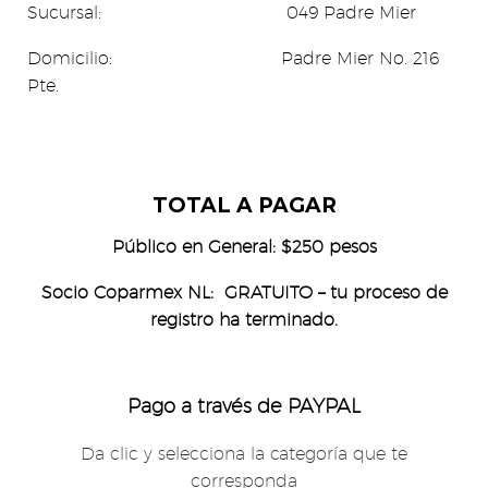
Sucursal: 049 Padre Mier
Domicilio: Padre Mier No. 216
Pte.
TOTAL A PAGAR
Público en Gene
ral: $250 pesos
Socio Coparmex NL: GRATUITO – t
u proceso de
registro ha terminado.
Pago a través de PAYPAL
Da clic y selecciona la categoría que te
corresponda