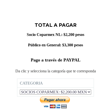
TOTAL A PAGAR
Socio Coparmex NL: $2,200 pesos
Público en General: $3,300 pesos
Pago a través de PAYPAL
Da clic y selecciona la categoría que te corresponda
CATEGORIA