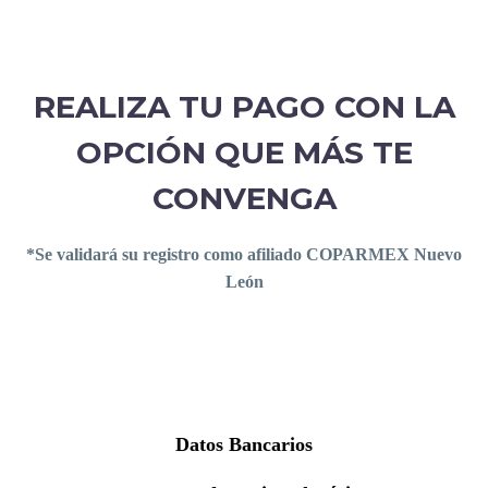
REALIZA TU PAGO CON LA
OPCIÓN QUE MÁS TE
CONVENGA
*Se validará su registro como afiliado COPARMEX Nuevo
León
Datos Bancarios