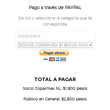
Pago a través de PAYPAL
Da clic y selecciona la categoría que te
corresponda
CATEGORIA
TOTAL A PAGAR
Socio Coparmex NL: $1,900 pesos
Público en General: $2,800 pesos