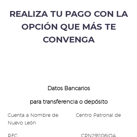
REALIZA TU PAGO CON LA
OPCIÓN QUE MÁS TE
CONVENGA
Datos Bancarios
para transferencia o d
epósito
Cuenta a Nombre de: Centro Patronal de
Nuevo León
RFC: CPN291106IQA