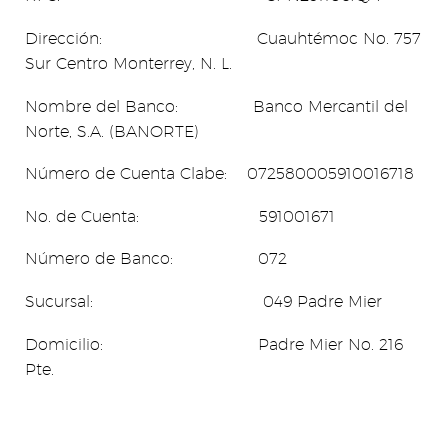
Dirección: Cuauhtémoc No. 757
Sur Centro Monterrey, N. L.
Nombre del Banco: Banco Mercantil del
Norte, S.A. (BANORTE)
Número de Cuenta Clabe: 072580005910016718
No. de Cuenta: 591001671
Número de Banco: 072
Sucursal: 049 Padre Mier
Domicilio: Padre Mier No. 216
Pte.