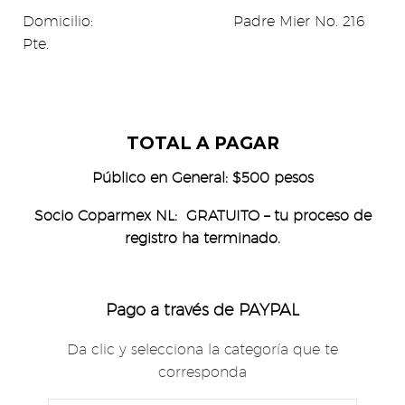
Domicilio: Padre Mier No. 216
Pte.
TOTAL A PAGAR
Público en Gene
ral: $500 pesos
Socio Coparmex NL: GRATUITO – t
u proceso de
registro ha terminado.
Pago a través de PAYPAL
Da clic y selecciona la categoría que te
corresponda