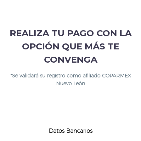
REALIZA TU PAGO CON LA
OPCIÓN QUE MÁS TE
CONVENGA
*Se validará su registro como afiliado COPARMEX
Nuevo León
Datos Bancarios