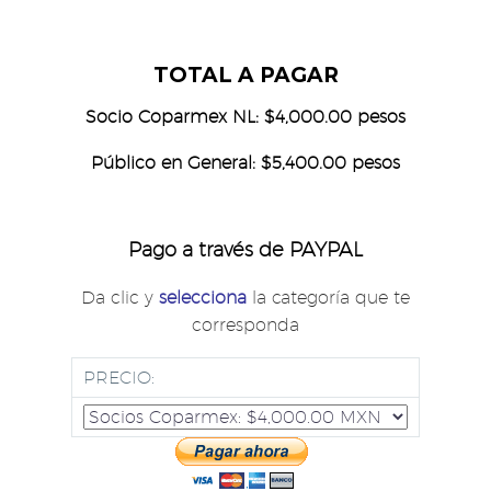
TOTAL A PAGAR
Socio Coparmex NL: $4,000.00 pesos
Público en General: $5,400.00 pesos
Pago a través de PAYPAL
Da clic y
selecciona
la categoría que te
corresponda
PRECIO: