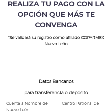
REALIZA TU PAGO CON LA
OPCIÓN QUE MÁS TE
CONVENGA
*Se validará su registro como afiliado COPARMEX
Nuevo León
Datos Bancarios
para transferencia o d
epósito
Cuenta a Nombre de: Centro Patronal de
Nuevo León