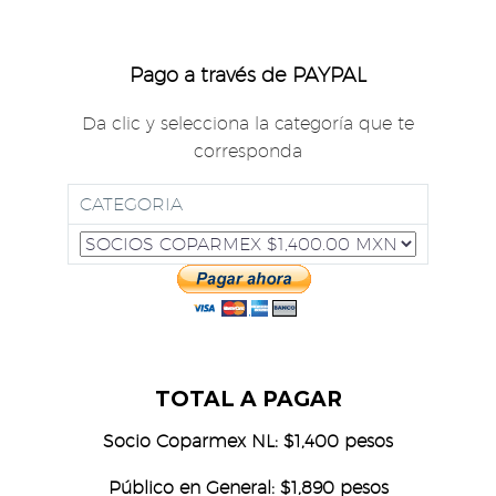
Pago a través de PAYPAL
Da clic y selecciona la categoría que te
corresponda
CATEGORIA
TOTAL A PAGAR
Socio Coparmex NL: $1,400 pesos
Público en General: $1,890 pesos