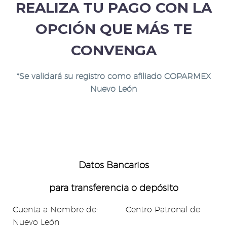
REALIZA TU PAGO CON LA
OPCIÓN QUE MÁS TE
CONVENGA
*Se validará su registro como afiliado COPARMEX
Nuevo León
Datos Bancarios
para transferencia o d
epósito
Cuenta a Nombre de: Centro Patronal de
Nuevo León