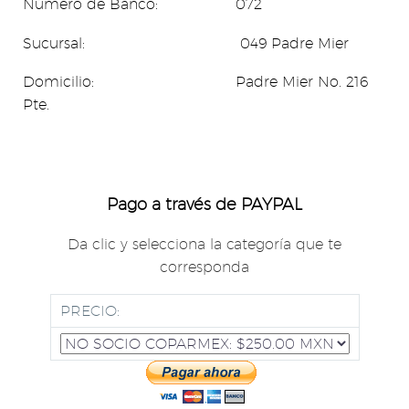
Número de Banco: 072
Sucursal: 049 Padre Mier
Domicilio: Padre Mier No. 216
Pte.
Pago a través de PAYPAL
Da clic y selecciona la categoría que te
corresponda
PRECIO: