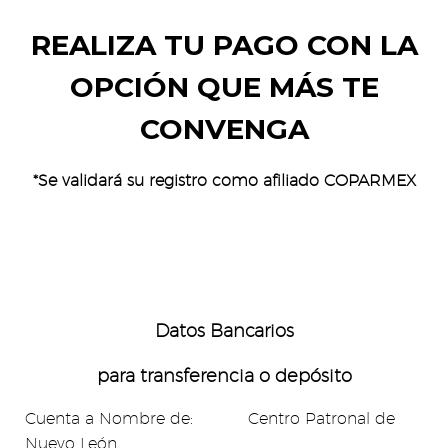
REALIZA TU PAGO CON LA
OPCIÓN QUE MÁS TE
CONVENGA
*Se validará su registro como afiliado COPARMEX
Datos Bancarios
para transferencia o d
epósito
Cuenta a Nombre de: Centro Patronal de
Nuevo León