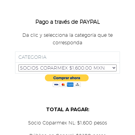
Pago a través de PAYPAL
Da clic y selecciona la categoría que te
corresponda
CATEGORIA
TOTAL A PAGAR:
Socio Coparmex NL: $1,600 pesos