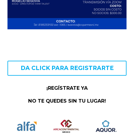
DA CLICK PARA REGISTRARTE
¡REGÍSTRATE YA
NO TE QUEDES SIN TU LUGAR!