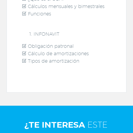
Cálculos mensuales y bimestrales
Funciones
INFONAVIT
Obligación patronal
Cálculo de amortizaciones
Tipos de amortización
¿TE INTERESA
ESTE