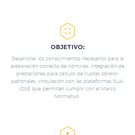


OBJETIVO:
Desarrollar los conocimientos necesarios para la
elaboración correcta de nóminas, integración de
prestaciones para cálculo de cuotas obrero-
patronales, vinculación con las plataformas SUA,
IDSE que permitan cumplir con el Marco
Normativo.

