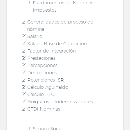
Fundamentos de Nóminas e
Impuestos
Generalidades de proceso de
nómina
Salario
Salario Base de Cotización
Factor de Integración
Prestaciones
Percepciones
Deducciones
Retenciones ISR
Cálculo Aguinaldo
Cálculo PTU
Finiquitos e Indemnizaciones
CFDI Nóminas
Seguro Social