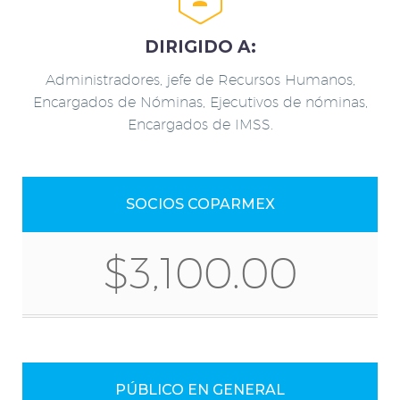
DIRIGIDO A:
Administradores, jefe de Recursos Humanos,
Encargados de Nóminas, Ejecutivos de nóminas,
Encargados de IMSS.
SOCIOS COPARMEX
$3,100.00
PÚBLICO EN GENERAL