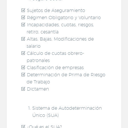
Sujetos de Aseguramiento
Régimen Obligatorio y Voluntario
Incapacidades, cuotas, riesgos,
retiro, cesantía
Altas, Bajas, Modificaciones de
salario
Cálculo de cuotas obrero-
patronales
Clasificación de empresas
Determinación de Prima de Riesgo
de Trabajo
Dictamen
Sistema de Autodeterminación
Único (SUA)
¿Qué es el SUA?