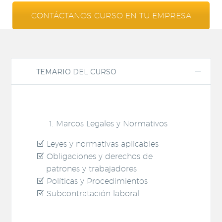
CONTÁCTANOS CURSO EN TU EMPRESA
TEMARIO DEL CURSO
Marcos Legales y Normativos
Leyes y normativas aplicables
Obligaciones y derechos de
patrones y trabajadores
Políticas y Procedimientos
Subcontratación laboral