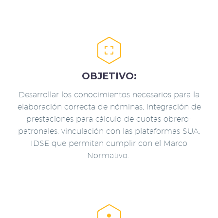


OBJETIVO:
Desarrollar los conocimientos necesarios para la
elaboración correcta de nóminas, integración de
prestaciones para cálculo de cuotas obrero-
patronales, vinculación con las plataformas SUA,
IDSE que permitan cumplir con el Marco
Normativo.

