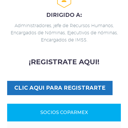
DIRIGIDO A:
Administradores, jefe de Recursos Humanos,
Encargados de Nóminas, Ejecutivos de nóminas,
Encargados de IMSS.
¡REGISTRATE AQUI!
CLIC AQUI PARA REGISTRARTE
SOCIOS COPARMEX