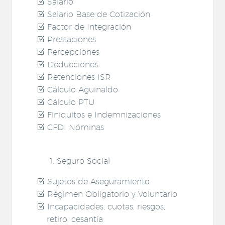
Salario
Salario Base de Cotización
Factor de Integración
Prestaciones
Percepciones
Deducciones
Retenciones ISR
Cálculo Aguinaldo
Cálculo PTU
Finiquitos e Indemnizaciones
CFDI Nóminas
Seguro Social
Sujetos de Aseguramiento
Régimen Obligatorio y Voluntario
Incapacidades, cuotas, riesgos,
retiro, cesantía