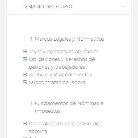
TEMARIO DEL CURSO
Marcos Legales y Normativos
Leyes y normativas aplicables
Obligaciones y derechos de
patrones y trabajadores
Políticas y Procedimientos
Subcontratación laboral
Fundamentos de Nóminas e
Impuestos
Generalidades de proceso de
nómina