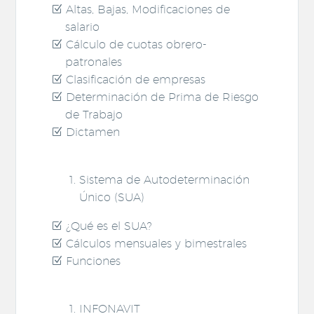
Altas, Bajas, Modificaciones de
salario
Cálculo de cuotas obrero-
patronales
Clasificación de empresas
Determinación de Prima de Riesgo
de Trabajo
Dictamen
Sistema de Autodeterminación
Único (SUA)
¿Qué es el SUA?
Cálculos mensuales y bimestrales
Funciones
INFONAVIT