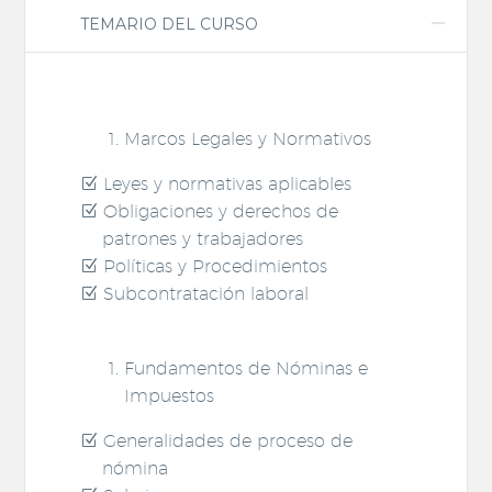
TEMARIO DEL CURSO
Marcos Legales y Normativos
Leyes y normativas aplicables
Obligaciones y derechos de
patrones y trabajadores
Políticas y Procedimientos
Subcontratación laboral
Fundamentos de Nóminas e
Impuestos
Generalidades de proceso de
nómina