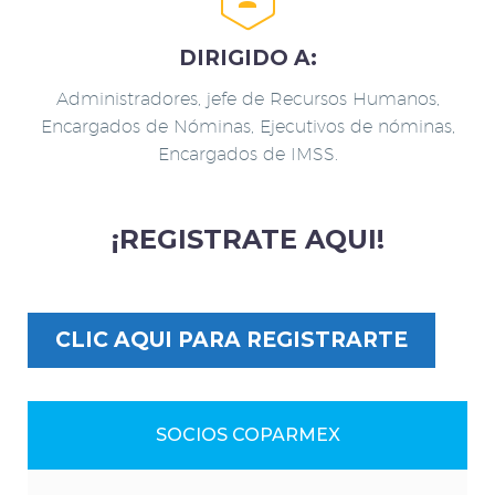
DIRIGIDO A:
Administradores, jefe de Recursos Humanos,
Encargados de Nóminas, Ejecutivos de nóminas,
Encargados de IMSS.
¡REGISTRATE AQUI!
CLIC AQUI PARA REGISTRARTE
SOCIOS COPARMEX