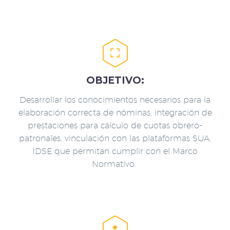


OBJETIVO:
Desarrollar los conocimientos necesarios para la
elaboración correcta de nóminas, integración de
prestaciones para cálculo de cuotas obrero-
patronales, vinculación con las plataformas SUA,
IDSE que permitan cumplir con el Marco
Normativo.

