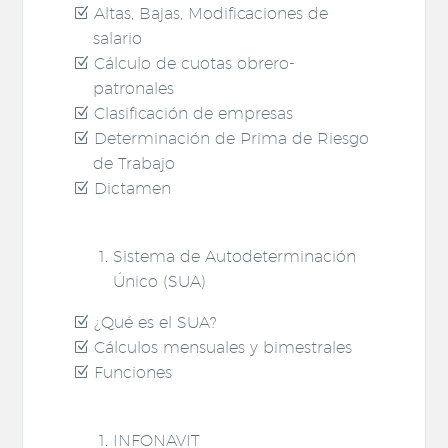
Altas, Bajas, Modificaciones de
salario
Cálculo de cuotas obrero-
patronales
Clasificación de empresas
Determinación de Prima de Riesgo
de Trabajo
Dictamen
Sistema de Autodeterminación
Único (SUA)
¿Qué es el SUA?
Cálculos mensuales y bimestrales
Funciones
INFONAVIT