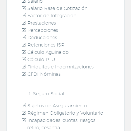
Salario
Salario Base de Cotización
Factor de Integración
Prestaciones
Percepciones
Deducciones
Retenciones ISR
Cálculo Aguinaldo
Cálculo PTU
Finiquitos e Indemnizaciones
CFDI Nóminas
Seguro Social
Sujetos de Aseguramiento
Régimen Obligatorio y Voluntario
Incapacidades, cuotas, riesgos,
retiro, cesantía