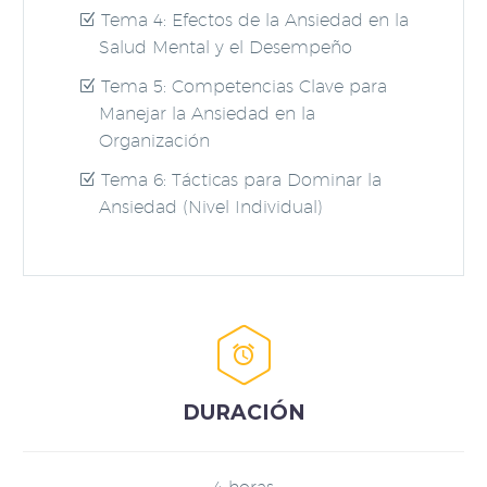
Tema 4: Efectos de la Ansiedad en la
Salud Mental y el Desempeño
Tema 5: Competencias Clave para
Manejar la Ansiedad en la
Organización
Tema 6: Tácticas para Dominar la
Ansiedad (Nivel Individual)


DURACIÓN