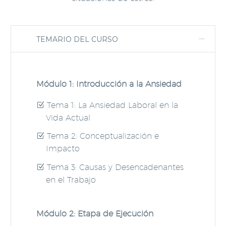
TEMARIO DEL CURSO
Módulo 1: Introducción a la Ansiedad
Tema 1: La Ansiedad Laboral en la
Vida Actual
Tema 2: Conceptualización e
Impacto
Tema 3: Causas y Desencadenantes
en el Trabajo
Módulo 2: Etapa de Ejecución