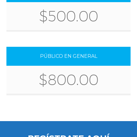
$500.00
PÚBLICO EN GENERAL
$800.00