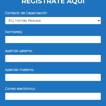
REGÍSTRATE AQUÍ
Contacto de Capacitación
Nombre(s);
*
Apellido paterno:
*
Apellido materno:
Correo electrónico
*