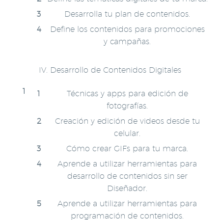
Desarrolla tu plan de contenidos.
Define los contenidos para promociones
y campañas.
IV. Desarrollo de Contenidos Digitales
Técnicas y apps para edición de
fotografías.
Creación y edición de videos desde tu
celular.
Cómo crear GIFs para tu marca.
Aprende a utilizar herramientas para
desarrollo de contenidos sin ser
Diseñador.
Aprende a utilizar herramientas para
programación de contenidos.