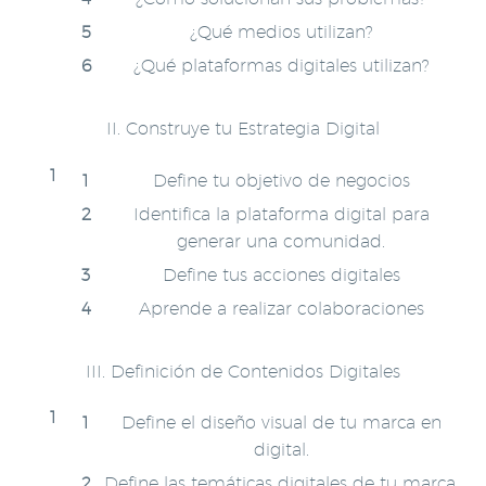
¿Qué medios utilizan?
¿Qué plataformas digitales utilizan?
II. Construye tu Estrategia Digital
Define tu objetivo de negocios
Identifica la plataforma digital para
generar una comunidad.
Define tus acciones digitales
Aprende a realizar colaboraciones
III. Definición de Contenidos Digitales
Define el diseño visual de tu marca en
digital.
Define las temáticas digitales de tu marca.