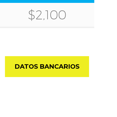
$2,100
DATOS BANCARIOS