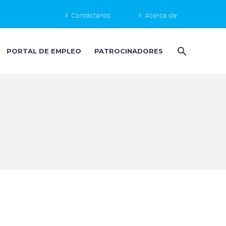
Contáctanos
Acerca de
PORTAL DE EMPLEO
PATROCINADORES