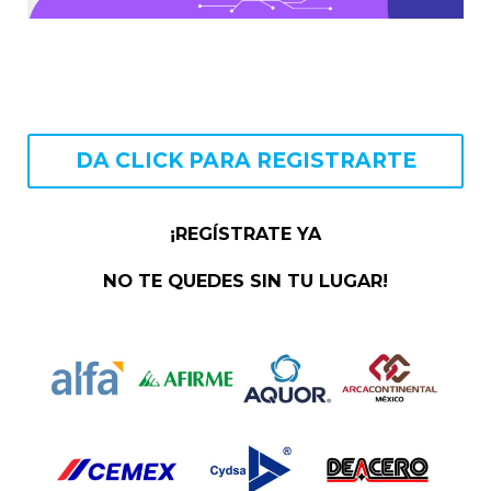
DA CLICK PARA REGISTRARTE
¡REGÍSTRATE YA
NO TE QUEDES SIN TU LUGAR!