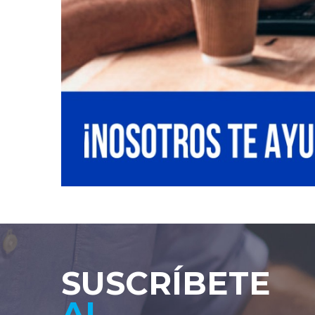
SUSCRÍBETE
AL