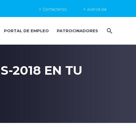
Contáctanos
Acerca de
PORTAL DE EMPLEO
PATROCINADORES
S-2018 EN TU