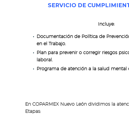
SERVICIO DE CUMPLIMIEN
Incluye:
Documentación de Política de Prevención
en el Trabajo.
Plan para prevenir o corregir riesgos psic
laboral.
Programa de atención a la salud mental d
En COPARMEX Nuevo León dividimos la atenc
Etapas: