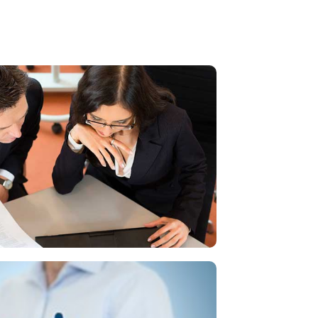
ón de Política de Prevención de
 Psicosociales en el Trabajo