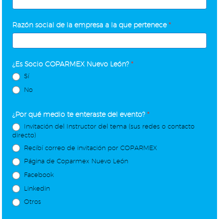
Razón social de la empresa a la que pertenece
*
¿Es Socio COPARMEX Nuevo León?
*
Sí
No
¿Por qué medio te enteraste del evento?
*
Invitación del Instructor del tema (sus redes o contacto
directo)
Recibí correo de invitación por COPARMEX
Página de Coparmex Nuevo León
Facebook
Linkedin
Otros