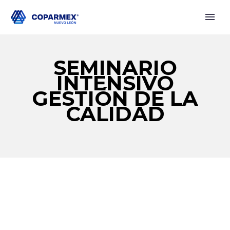
SEMINARIO
INTENSIVO
GESTIÓN DE LA
CALIDAD