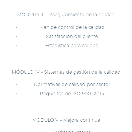
MÓDULO III – Aseguramiento de la calidad
Plan de control de la calidad
Satisfacción del cliente
Estadística para calidad
MÓDULO IV – Sistemas de gestión de la calidad
Normativas de calidad por sector
Requisitos de ISO 9001:2015
MÓDULO V – Mejora continua