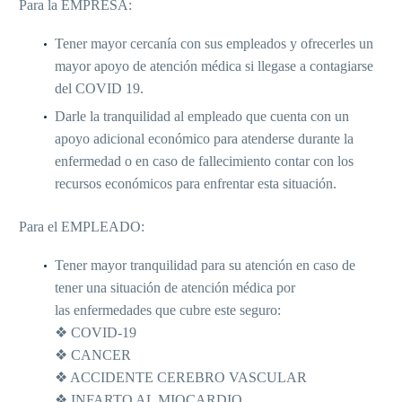
Para la EMPRESA:
Tener mayor cercanía con sus empleados y ofrecerles un
mayor apoyo de atención médica si llegase a contagiarse
del COVID 19.
Darle la tranquilidad al empleado que cuenta con un
apoyo adicional económico para atenderse durante la
enfermedad o en caso de fallecimiento contar con los
recursos económicos para enfrentar esta situación.
Para el EMPLEADO:
Tener mayor tranquilidad para su atención en caso de
tener una situación de atención médica por
las enfermedades que cubre este seguro:
❖ COVID-19
❖ CANCER
❖ ACCIDENTE CEREBRO VASCULAR
❖ INFARTO AL MIOCARDIO