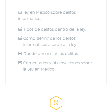
La ley en México sobre delitos
informáticos.
Tipos de delitos dentro de la ley.
Cómo definir de los delitos
informáticos acorde a la ley.
Donde denunciar los delitos.
Comentarios y observaciones sobre
la Ley en México.

