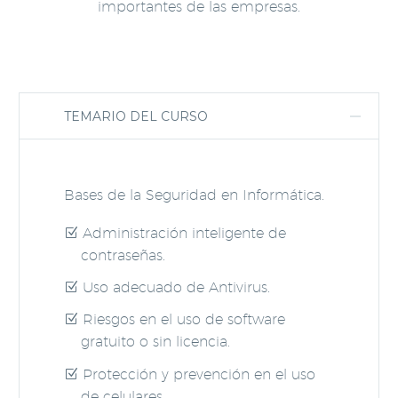
importantes de las empresas.
TEMARIO DEL CURSO
Bases de la Seguridad en Informática.
Administración inteligente de
contraseñas.
Uso adecuado de Antivirus.
Riesgos en el uso de software
gratuito o sin licencia.
Protección y prevención en el uso
de celulares.