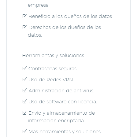
empresa.
Beneficio a los dueños de los datos.
Derechos de los dueños de los
datos.
Herramientas y soluciones.
Contraseñas seguras.
Uso de Redes VPN.
Administración de antivirus.
Uso de software con licencia.
Envío y almacenamiento de
información encriptada.
Más herramientas y soluciones.