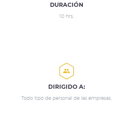
DURACIÓN
10 hrs.


DIRIGIDO A:
Todo tipo de personal de las empresas,