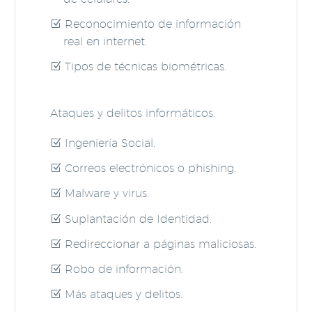
Reconocimiento de información
real en internet.
Tipos de técnicas biométricas.
Ataques y delitos informáticos.
Ingeniería Social.
Correos electrónicos o phishing.
Malware y virus.
Suplantación de Identidad.
Redireccionar a páginas maliciosas.
Robo de información.
Más ataques y delitos.