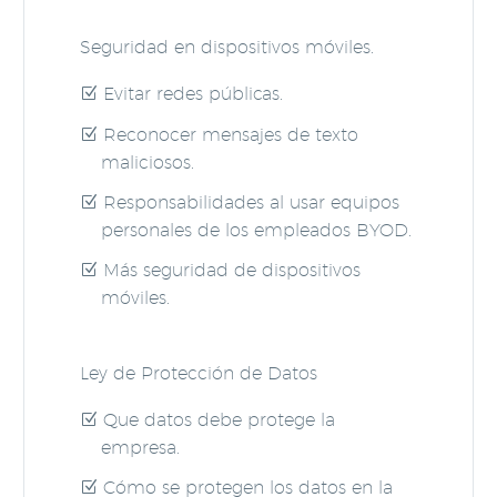
Seguridad en dispositivos móviles.
Evitar redes públicas.
Reconocer mensajes de texto
maliciosos.
Responsabilidades al usar equipos
personales de los empleados BYOD.
Más seguridad de dispositivos
móviles.
Ley de Protección de Datos
Que datos debe protege la
empresa.
Cómo se protegen los datos en la