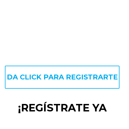
DA CLICK PARA REGISTRARTE
¡REGÍSTRATE YA