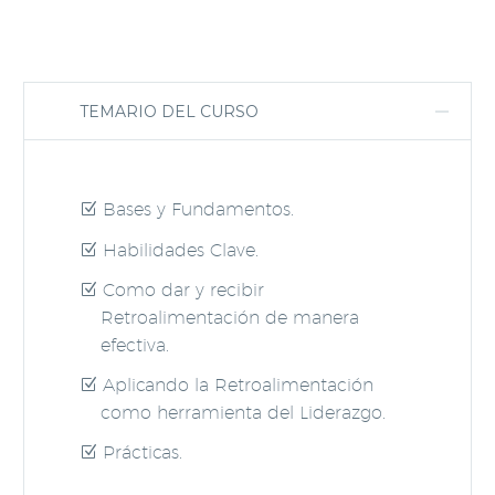
TEMARIO DEL CURSO
Bases y Fundamentos.
Habilidades Clave.
Como dar y recibir
Retroalimentación de manera
efectiva.
Aplicando la Retroalimentación
como herramienta del Liderazgo.
Prácticas.