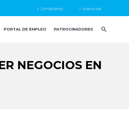
Contáctanos
Acerca de
PORTAL DE EMPLEO
PATROCINADORES
ER NEGOCIOS EN