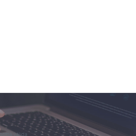
forma válida